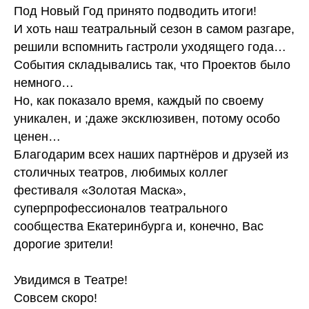
Под Новый Год принято подводить итоги!
И хоть наш театральный сезон в самом разгаре,
решили вспомнить гастроли уходящего года…
События складывались так, что Проектов было
немного…
Но, как показало время, каждый по своему
уникален, и ;даже эксклюзивен, потому особо
ценен…
Благодарим всех наших партнёров и друзей из
столичных театров, любимых коллег
фестиваля «Золотая Маска»,
суперпрофессионалов театрального
сообщества Екатеринбурга и, конечно, Вас
дорогие зрители!
Увидимся в Театре!
Совсем скоро!