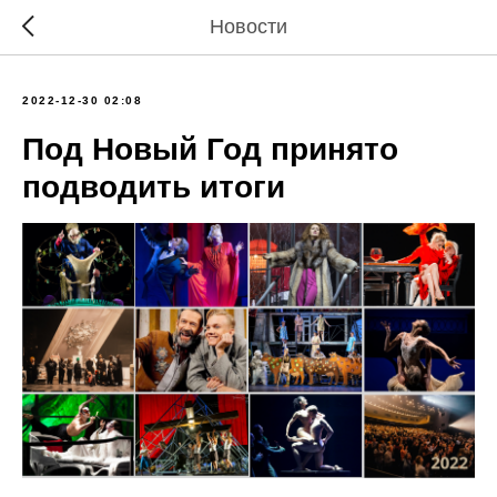
Новости
2022-12-30 02:08
Под Новый Год принято
подводить итоги