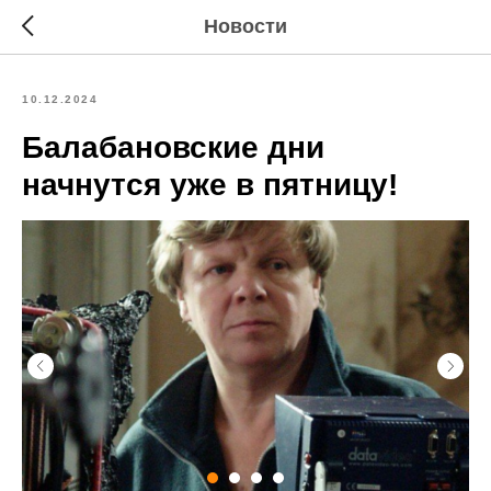
Новости
10.12.2024
Балабановские дни
начнутся уже в пятницу!