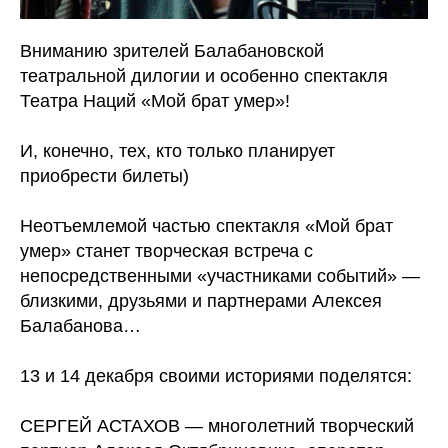
Вниманию зрителей Балабановской
театральной дилогии и особенно спектакля
Театра Наций «Мой брат умер»!
И, конечно, тех, кто только планирует
приобрести билеты)
Неотъемлемой частью спектакля «Мой брат
умер» станет творческая встреча с
непосредственными «участниками событий» —
близкими, друзьями и партнерами Алексея
Балабанова…
13 и 14 декабря своими историями поделятся:
СЕРГЕЙ АСТАХОВ — многолетний творческий