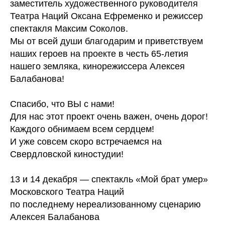
заместитель художественного руководителя
Театра Наций Оксана Ефременко и режиссер
спектакля Максим Соколов.
Мы от всей души благодарим и приветствуем
наших героев на проекте в честь 65-летия
нашего земляка, кинорежиссера Алексея
Балабанова!
Спасибо, что ВЫ с нами!
Для нас этот проект очень важен, очень дорог!
Каждого обнимаем всем сердцем!
И уже совсем скоро встречаемся на
Свердловской киностудии!
13 и 14 декабря — спектакль «Мой брат умер»
Московского Театра Наций
по последнему нереализованному сценарию
Алексея Балабанова