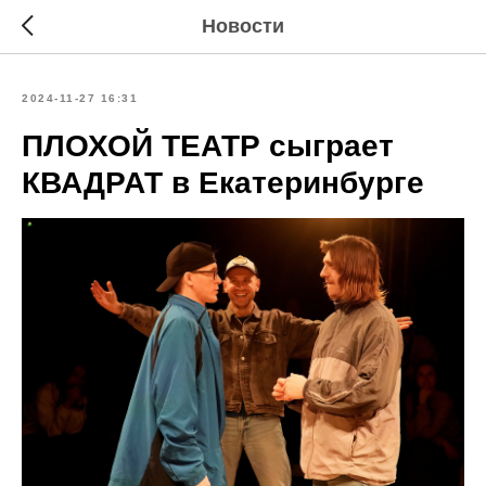
Новости
2024-11-27 16:31
ПЛОХОЙ ТЕАТР сыграет
КВАДРАТ в Екатеринбурге