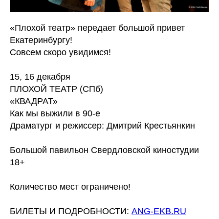
«Плохой театр» передает большой привет
Екатеринбургу!
Совсем скоро увидимся!
15, 16 декабря
ПЛОХОЙ ТЕАТР (СПб)
«КВАДРАТ»
Как мы выжили в 90-е
Драматург и режиссер: Дмитрий Крестьянкин
Большой павильон Свердловской киностудии
18+
Количество мест ограничено!
БИЛЕТЫ И ПОДРОБНОСТИ:
ANG-EKB.RU