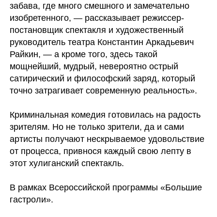
забава, где много смешного и замечательно
изобретенного, — рассказывает режиссер-
постановщик спектакля и художественный
руководитель театра Константин Аркадьевич
Райкин, — а кроме того, здесь такой
мощнейший, мудрый, невероятно острый
сатирический и философский заряд, который
точно затрагивает современную реальность».
Криминальная комедия готовилась на радость
зрителям. Но не только зрители, да и сами
артисты получают нескрываемое удовольствие
от процесса, привнося каждый свою лепту в
этот хулиганский спектакль.
В рамках Всероссийской программы «Большие
гастроли».