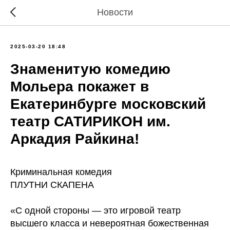
Новости
2025-03-20 18:48
Знаменитую комедию
Мольера покажет в
Екатеринбурге московский
театр САТИРИКОН им.
Аркадия Райкина!
Криминальная комедия
ПЛУТНИ СКАПЕНА
«С одной стороны — это игровой театр
высшего класса и невероятная божественная