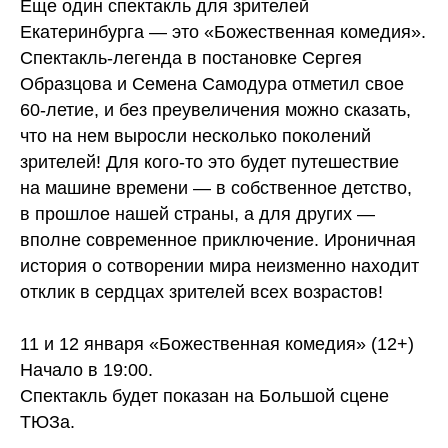
Еще один спектакль для зрителей
Екатеринбурга — это «Божественная комедия».
Спектакль-легенда в постановке Сергея
Образцова и Семена Самодура отметил свое
60-летие, и без преувеличения можно сказать,
что на нем выросли несколько поколений
зрителей! Для кого-то это будет путешествие
на машине времени — в собственное детство,
в прошлое нашей страны, а для других —
вполне современное приключение. Ироничная
история о сотворении мира неизменно находит
отклик в сердцах зрителей всех возрастов!
11 и 12 января «Божественная комедия» (12+)
Начало в 19:00.
Спектакль будет показан на Большой сцене
ТЮЗа.