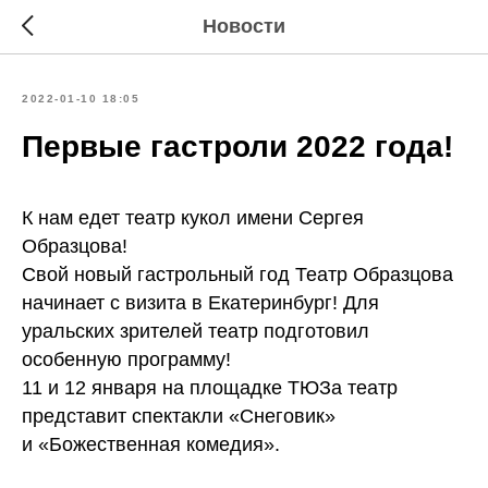
Новости
2022-01-10 18:05
Первые гастроли 2022 года!
К нам едет театр кукол имени Сергея
Образцова!
Свой новый гастрольный год Театр Образцова
начинает с визита в Екатеринбург! Для
уральских зрителей театр подготовил
особенную программу!
11 и 12 января на площадке ТЮЗа театр
представит спектакли «Снеговик»
и «Божественная комедия».