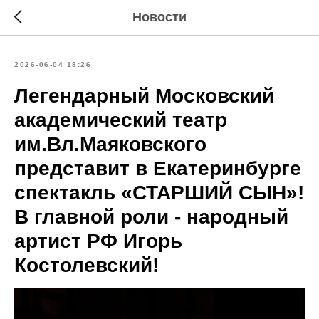
Новости
2026-06-04 18:26
Легендарный Московский
академический театр
им.Вл.Маяковского
представит в Екатеринбурге
спектакль «СТАРШИЙ СЫН»!
В главной роли - народный
артист РФ Игорь
Костолевский!