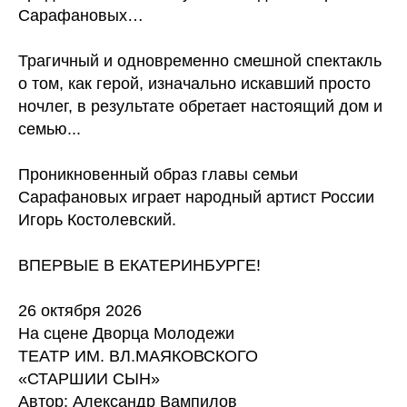
Сарафановых…
Трагичный и одновременно смешной спектакль
о том, как герой, изначально искавший просто
ночлег, в результате обретает настоящий дом и
семью...
Проникновенный образ главы семьи
Сарафановых играет народный артист России
Игорь Костолевский.
ВПЕРВЫЕ В ЕКАТЕРИНБУРГЕ!
26 октября 2026
На сцене Дворца Молодежи
ТЕАТР ИМ. ВЛ.МАЯКОВСКОГО
«СТАРШИИ СЫН»
Автор: Александр Вампилов