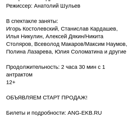
Режиссер: Анатолий Шульев
В спектакле заняты:
Игорь Костолевский, Станислав Кардашев,
Илья Никулин, Алексей Дякин/Никита
Столяров, Всеволод Макаров/Максим Наумов,
Полина Лазарева, Юлия Соломатина и другие
Продолжительность: 2 часа 30 мин с 1
антрактом
12+
ОБЪЯВЛЯЕМ СТАРТ ПРОДАЖ!
Билеты и подробности: ANG-EKB.RU