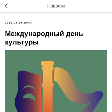
Новости
2022-04-15 19:43
Международный день
культуры