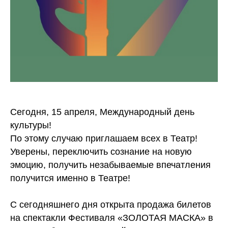
Сегодня, 15 апреля, Международный день
культуры!
По этому случаю приглашаем всех в Театр!
Уверены, переключить сознание на новую
эмоцию, получить незабываемые впечатления
получится именно в Театре!
С сегодняшнего дня открыта продажа билетов
на спектакли Фестиваля «ЗОЛОТАЯ МАСКА» в