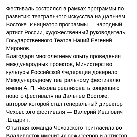
Фестиваль состоялся в рамках программы по
развитию театрального искусства на Дальнем
Востоке. Инициатор программы — народный
артист России, художественный руководитель
Государственного Театра Наций Евгений
Миронов.
Благодаря многолетнему опыту проведения
международных проектов, Министерство
культуры Российской Федерации доверило
Международному театральному фестивалю
имени А. П. Чехова реализовать концепцию
нового фестиваля на Дальнем Востоке,
автором которой стал генеральный директор
Чеховского фестиваля — Валерий Иванович
;Шадрин.
Опытная команда Чеховского пригласила во
Владивосток именитых режиссеров и артистов: