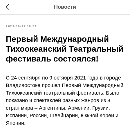
Новости
2021-10-11 10:51
Первый Международный
Тихоокеанский Театральный
фестиваль состоялся!
С 24 сентября по 9 октября 2021 года в городе
Владивостоке прошел Первый Международный
Тихоокеанский театральный фестиваль. Было
показано 9 спектаклей разных жанров из 8
стран мира – Аргентины, Армении, Грузии,
Испании, России, Швейцарии, Южной Кореи и
Японии.