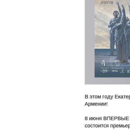
В этом году Екате
Армении!
8 июня ВПЕРВЫЕ 
состоится премьер