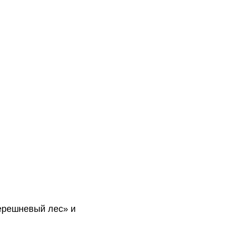
ерешневый лес» и