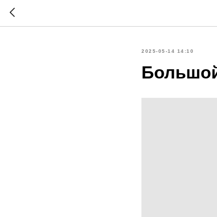
2025-05-14 14:10
Большой