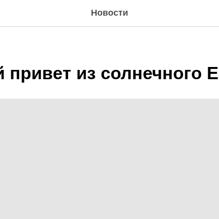
Новости
 привет из солнечного Е