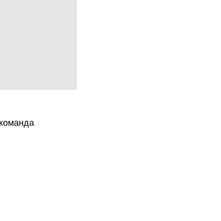
 команда