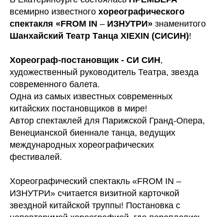
всемирно известного
хореографического
спектакля «FROM IN
–
ИЗНУТРИ»
знаменитого
Шанхайский Театр Танца XIEXIN (СИСИН)
!
Хореограф-постановщик - СИ СИН
,
художественный руководитель Театра, звезда
современного балета.
Одна из самых известных современных
китайских постановщиков в мире!
Автор спектаклей для Парижской Гранд-Опера,
Венецианской биеннале танца, ведущих
международных хореографических
фестивалей.
Хореографический спектакль «FROM IN –
ИЗНУТРИ» считается визитной карточкой
звездной китайской труппы! Постановка с