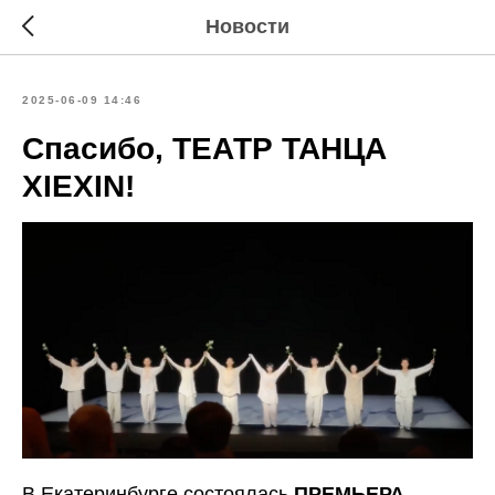
Новости
2025-06-09 14:46
Спасибо, ТЕАТР ТАНЦА
XIEXIN!
В Екатеринбурге состоялась
ПРЕМЬЕРА